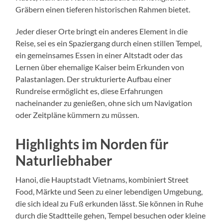
Gräbern einen tieferen historischen Rahmen bietet.
Jeder dieser Orte bringt ein anderes Element in die
Reise, sei es ein Spaziergang durch einen stillen Tempel,
ein gemeinsames Essen in einer Altstadt oder das
Lernen über ehemalige Kaiser beim Erkunden von
Palastanlagen. Der strukturierte Aufbau einer
Rundreise ermöglicht es, diese Erfahrungen
nacheinander zu genießen, ohne sich um Navigation
oder Zeitpläne kümmern zu müssen.
Highlights im Norden für
Naturliebhaber
Hanoi, die Hauptstadt Vietnams, kombiniert Street
Food, Märkte und Seen zu einer lebendigen Umgebung,
die sich ideal zu Fuß erkunden lässt. Sie können in Ruhe
durch die Stadtteile gehen, Tempel besuchen oder kleine