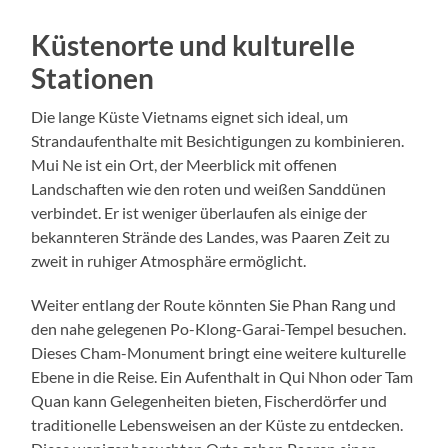
Küstenorte und kulturelle
Stationen
Die lange Küste Vietnams eignet sich ideal, um
Strandaufenthalte mit Besichtigungen zu kombinieren.
Mui Ne ist ein Ort, der Meerblick mit offenen
Landschaften wie den roten und weißen Sanddünen
verbindet. Er ist weniger überlaufen als einige der
bekannteren Strände des Landes, was Paaren Zeit zu
zweit in ruhiger Atmosphäre ermöglicht.
Weiter entlang der Route könnten Sie Phan Rang und
den nahe gelegenen Po-Klong-Garai-Tempel besuchen.
Dieses Cham-Monument bringt eine weitere kulturelle
Ebene in die Reise. Ein Aufenthalt in Qui Nhon oder Tam
Quan kann Gelegenheiten bieten, Fischerdörfer und
traditionelle Lebensweisen an der Küste zu entdecken.