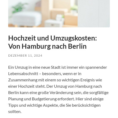
Hochzeit und Umzugskosten:
Von Hamburg nach Berlin
DEZEMBER 11, 2024
Ein Umzug in eine neue Stadt ist immer ein spannender
Lebensabschnitt – besonders, wenn er in
Zusammenhang mit einem so wichtigen Ereignis wie
einer Hochzeit steht. Der Umzug von Hamburg nach
Berlin kann eine große Veränderung sein, die sorgfältige
Planung und Budgetierung erfordert. Hier sind einige
Tipps und wichtige Aspekte, die Sie berücksichtigen
sollten.