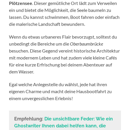
Plötzensee
. Dieser gemütliche Ort lädt zum Verweilen
ein und bietet die Möglichkeit, die Seele baumeln zu
lassen. Du kannst schwimmen, Boot fahren oder einfach
die malerische Landschaft bewundern.
Wenn du etwas urbaneres Flair bevorzugst, solltest du
unbedingt die Bereiche um die
Oberbaumbrücke
besuchen. Diese Gegend vereint historische Architektur
mit modernem Leben und hat zudem viele kleine Cafés
für eine kurze Erfrischung bei deinem Abenteuer auf
dem Wasser.
Egal welche Anlegestelle du wählst, jede hat ihren
eigenen Charme und macht deine Hausbootfahrt zu
einem unvergesslichen Erlebnis!
Empfehlung:
Die unsichtbare Feder: Wie ein
Ghostwriter Ihnen dabei helfen kann, die