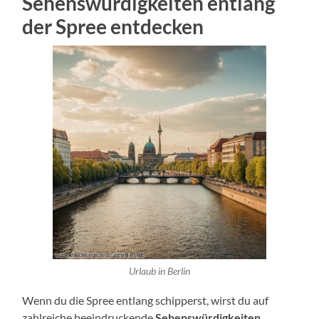
Sehenswürdigkeiten entlang
der Spree entdecken
Urlaub in Berlin
Wenn du die Spree entlang schipperst, wirst du auf
zahlreiche beeindruckende
Sehenswürdigkeiten