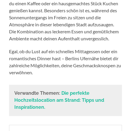
du einen Kaffee oder ein hausgemachtes Stück Kuchen
genießen kannst. Besonders schön ist es, während des
Sonnenuntergangs im Freien zu sitzen und die
Atmosphäre in dieser lebendigen Stadt aufzusaugen.
Die Kombination aus leckerem Essen und gemütlichem
Ambiente macht deinen Aufenthalt unvergesslich.
Egal, ob du Lust auf ein schnelles Mittagessen oder ein
romantisches Dinner hast – Berlins Ufernähe bietet dir
zahlreiche Möglichkeiten, deine Geschmacksknospen zu
verwöhnen.
Verwandte Themen:
Die perfekte
Hochzeitslocation am Strand: Tipps und
Inspirationen.