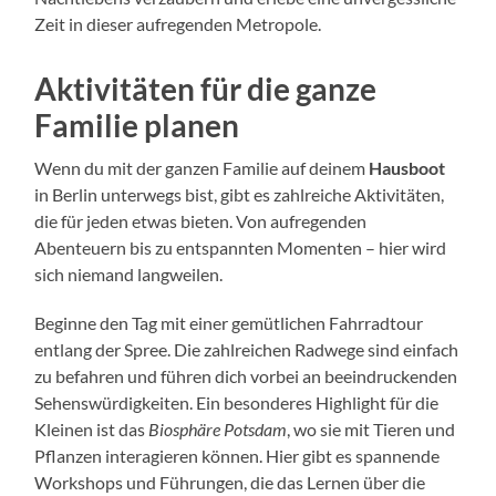
Zeit in dieser aufregenden Metropole.
Aktivitäten für die ganze
Familie planen
Wenn du mit der ganzen Familie auf deinem
Hausboot
in Berlin unterwegs bist, gibt es zahlreiche Aktivitäten,
die für jeden etwas bieten. Von aufregenden
Abenteuern bis zu entspannten Momenten – hier wird
sich niemand langweilen.
Beginne den Tag mit einer gemütlichen Fahrradtour
entlang der Spree. Die zahlreichen Radwege sind einfach
zu befahren und führen dich vorbei an beeindruckenden
Sehenswürdigkeiten. Ein besonderes Highlight für die
Kleinen ist das
Biosphäre Potsdam
, wo sie mit Tieren und
Pflanzen interagieren können. Hier gibt es spannende
Workshops und Führungen, die das Lernen über die