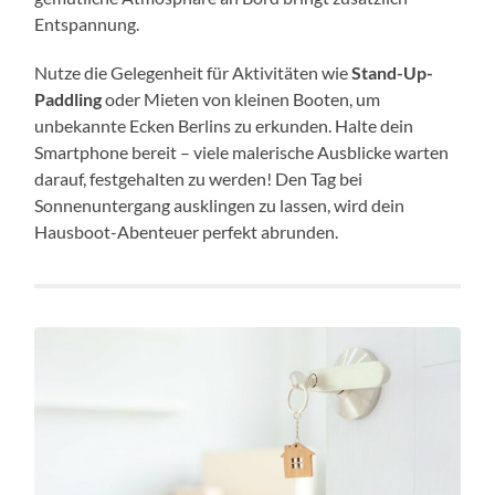
Entspannung.
Nutze die Gelegenheit für Aktivitäten wie
Stand-Up-
Paddling
oder Mieten von kleinen Booten, um
unbekannte Ecken Berlins zu erkunden. Halte dein
Smartphone bereit – viele malerische Ausblicke warten
darauf, festgehalten zu werden! Den Tag bei
Sonnenuntergang ausklingen zu lassen, wird dein
Hausboot-Abenteuer perfekt abrunden.