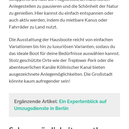
Anlegestellen zu pausieren und die Schönheit der Natur
zu genießen. Hier kannst du einfach entspannen oder
auch aktiv werden, indem du mietbare Kanus oder
Fahrräder zu Land nutzt.
Die Ausstattung der Hausboote reicht von einfachen
Variationen bis hin zu luxuriösen Varianten, sodass du
das ideale Boot für deine Bedürfnisse auswählen kannst.
Stolz geschützte Orte wie der
Treptower Park
oder die
abenteuerlichen Kanäle Köllnischer Kanal bieten
ausgezeichnete Anlegemöglichkeiten. Die Großstadt
könnte kaum aufregender sein!
Ergänzende Artikel:
Ein Expertenblick auf
Umzugsdienste in Berlin