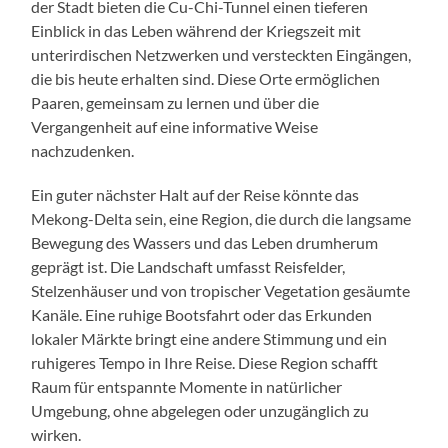
der Stadt bieten die Cu-Chi-Tunnel einen tieferen
Einblick in das Leben während der Kriegszeit mit
unterirdischen Netzwerken und versteckten Eingängen,
die bis heute erhalten sind. Diese Orte ermöglichen
Paaren, gemeinsam zu lernen und über die
Vergangenheit auf eine informative Weise
nachzudenken.
Ein guter nächster Halt auf der Reise könnte das
Mekong-Delta sein, eine Region, die durch die langsame
Bewegung des Wassers und das Leben drumherum
geprägt ist. Die Landschaft umfasst Reisfelder,
Stelzenhäuser und von tropischer Vegetation gesäumte
Kanäle. Eine ruhige Bootsfahrt oder das Erkunden
lokaler Märkte bringt eine andere Stimmung und ein
ruhigeres Tempo in Ihre Reise. Diese Region schafft
Raum für entspannte Momente in natürlicher
Umgebung, ohne abgelegen oder unzugänglich zu
wirken.