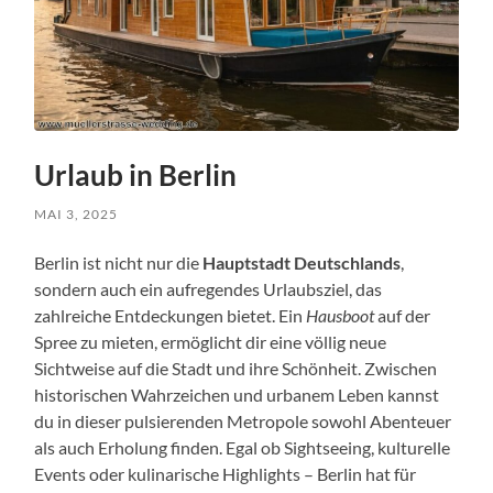
Urlaub in Berlin
MAI 3, 2025
Berlin ist nicht nur die
Hauptstadt Deutschlands
,
sondern auch ein aufregendes Urlaubsziel, das
zahlreiche Entdeckungen bietet. Ein
Hausboot
auf der
Spree zu mieten, ermöglicht dir eine völlig neue
Sichtweise auf die Stadt und ihre Schönheit. Zwischen
historischen Wahrzeichen und urbanem Leben kannst
du in dieser pulsierenden Metropole sowohl Abenteuer
als auch Erholung finden. Egal ob Sightseeing, kulturelle
Events oder kulinarische Highlights – Berlin hat für