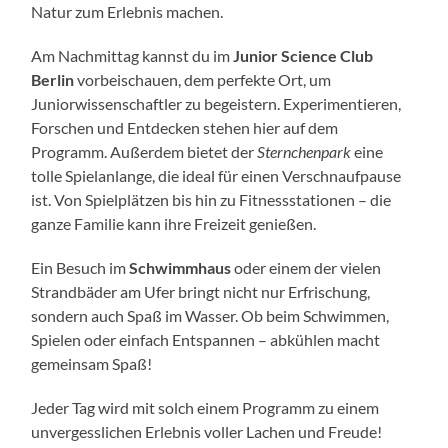
Natur zum Erlebnis machen.
Am Nachmittag kannst du im
Junior Science Club
Berlin
vorbeischauen, dem perfekte Ort, um
Juniorwissenschaftler zu begeistern. Experimentieren,
Forschen und Entdecken stehen hier auf dem
Programm. Außerdem bietet der
Sternchenpark
eine
tolle Spielanlange, die ideal für einen Verschnaufpause
ist. Von Spielplätzen bis hin zu Fitnessstationen – die
ganze Familie kann ihre Freizeit genießen.
Ein Besuch im
Schwimmhaus
oder einem der vielen
Strandbäder am Ufer bringt nicht nur Erfrischung,
sondern auch Spaß im Wasser. Ob beim Schwimmen,
Spielen oder einfach Entspannen – abkühlen macht
gemeinsam Spaß!
Jeder Tag wird mit solch einem Programm zu einem
unvergesslichen Erlebnis voller Lachen und Freude!