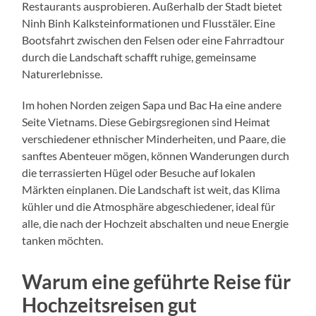
Restaurants ausprobieren. Außerhalb der Stadt bietet
Ninh Binh Kalksteinformationen und Flusstäler. Eine
Bootsfahrt zwischen den Felsen oder eine Fahrradtour
durch die Landschaft schafft ruhige, gemeinsame
Naturerlebnisse.
Im hohen Norden zeigen Sapa und Bac Ha eine andere
Seite Vietnams. Diese Gebirgsregionen sind Heimat
verschiedener ethnischer Minderheiten, und Paare, die
sanftes Abenteuer mögen, können Wanderungen durch
die terrassierten Hügel oder Besuche auf lokalen
Märkten einplanen. Die Landschaft ist weit, das Klima
kühler und die Atmosphäre abgeschiedener, ideal für
alle, die nach der Hochzeit abschalten und neue Energie
tanken möchten.
Warum eine geführte Reise für
Hochzeitsreisen gut