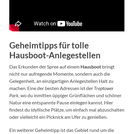
Geheimtipps für tolle
Hausboot-Anlegestellen
Das Erkunden der Spree auf einem
Hausboot
bringt
nicht nur aufregende Momente, sondern auch die
Gelegenheit, an einzigartigen Anlegestellen Halt zu
machen. Eine der besten Adressen ist der
Treptower
Park
, wo du inmitten üppiger Grünflächen und schöner
Natur eine entspannte Pause einlegen kannst. Hier
findest du idyllische Plätze, um einfach mal abzuschalten
oder vielleicht ein Picknick am Ufer zu genießen.
Ein weiterer Geheimtipp ist das Gebiet rund um die