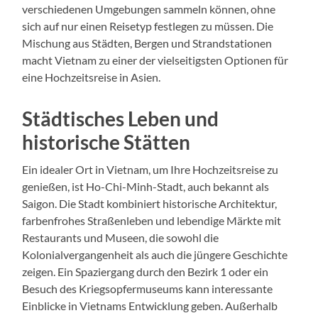
verschiedenen Umgebungen sammeln können, ohne
sich auf nur einen Reisetyp festlegen zu müssen. Die
Mischung aus Städten, Bergen und Strandstationen
macht Vietnam zu einer der vielseitigsten Optionen für
eine Hochzeitsreise in Asien.
Städtisches Leben und
historische Stätten
Ein idealer Ort in Vietnam, um Ihre Hochzeitsreise zu
genießen, ist Ho-Chi-Minh-Stadt, auch bekannt als
Saigon. Die Stadt kombiniert historische Architektur,
farbenfrohes Straßenleben und lebendige Märkte mit
Restaurants und Museen, die sowohl die
Kolonialvergangenheit als auch die jüngere Geschichte
zeigen. Ein Spaziergang durch den Bezirk 1 oder ein
Besuch des Kriegsopfermuseums kann interessante
Einblicke in Vietnams Entwicklung geben. Außerhalb