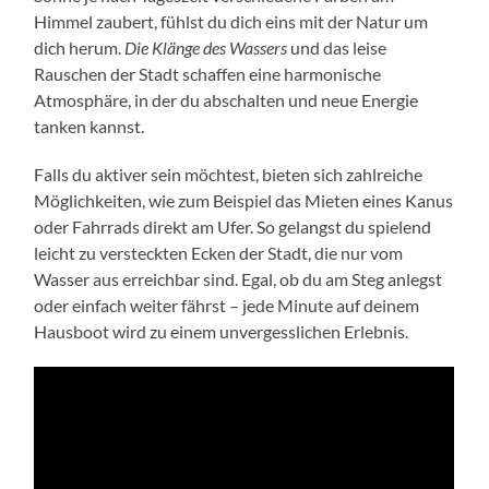
Himmel zaubert, fühlst du dich eins mit der Natur um
dich herum.
Die Klänge des Wassers
und das leise
Rauschen der Stadt schaffen eine harmonische
Atmosphäre, in der du abschalten und neue Energie
tanken kannst.
Falls du aktiver sein möchtest, bieten sich zahlreiche
Möglichkeiten, wie zum Beispiel das Mieten eines Kanus
oder Fahrrads direkt am Ufer. So gelangst du spielend
leicht zu versteckten Ecken der Stadt, die nur vom
Wasser aus erreichbar sind. Egal, ob du am Steg anlegst
oder einfach weiter fährst – jede Minute auf deinem
Hausboot wird zu einem unvergesslichen Erlebnis.