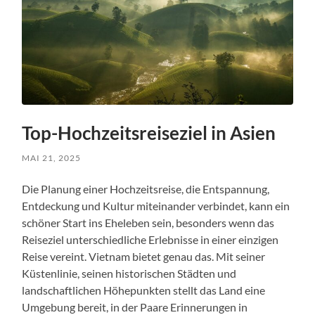
Top-Hochzeitsreiseziel in Asien
MAI 21, 2025
Die Planung einer Hochzeitsreise, die Entspannung,
Entdeckung und Kultur miteinander verbindet, kann ein
schöner Start ins Eheleben sein, besonders wenn das
Reiseziel unterschiedliche Erlebnisse in einer einzigen
Reise vereint. Vietnam bietet genau das. Mit seiner
Küstenlinie, seinen historischen Städten und
landschaftlichen Höhepunkten stellt das Land eine
Umgebung bereit, in der Paare Erinnerungen in