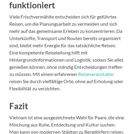
funktioniert
Viele Frischvermählte entscheiden sich für geführtes
Reisen, um die Planungsarbeit zu vermeiden und sich
mehr auf das gemeinsame Erleben zu konzentrieren. Da
Unterkünfte, Transport und Routen bereits organisiert
sind, bleibt mehr Energie für das tatsächliche Reisen.
Eine kompetente Reiseleitung hilft mit
Hintergrundinformationen und Logistik, sodass Sie alles
genießen können, ohne ständig Entscheidungen treffen
zu müssen. Mit einem erfahrenen
Reiseveranstalter
reisen Sie durch vielfältige Orte, ohne auf Erholung oder
Flexibilität zu verzichten.
Fazit
Vietnam ist eine ausgezeichnete Wahl für Paare, die eine
Mischung aus Ruhe, Entdeckung und Kultur suchen.
Man kann von modernen Städten zu Bergdörfern reisen,