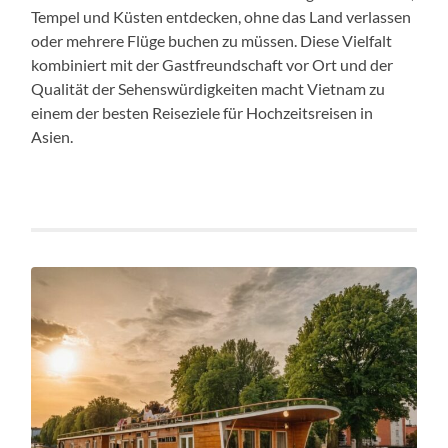
Tempel und Küsten entdecken, ohne das Land verlassen
oder mehrere Flüge buchen zu müssen. Diese Vielfalt
kombiniert mit der Gastfreundschaft vor Ort und der
Qualität der Sehenswürdigkeiten macht Vietnam zu
einem der besten Reiseziele für Hochzeitsreisen in
Asien.