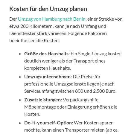
Kosten für den Umzug planen
Der
Umzug von Hamburg nach Berlin
, einer Strecke von
etwa 280 Kilometern, kann je nach Umfang und
Dienstleister stark variieren. Folgende Faktoren
beeinflussen die Kosten:
Größe des Haushalts:
Ein Single-Umzug kostet
deutlich weniger als der Transport eines
kompletten Haushalts.
Umzugsunternehmen:
Die Preise für
professionelle Umzugsdienste liegen je nach
Serviceumfang zwischen 800 und 2.500 Euro.
Zusatzleistungen:
Verpackungshilfe,
Möbelmontage oder Einlagerung erhöhen die
Kosten.
Do-it-yourself-Option:
Wer Kosten sparen
möchte, kann einen Transporter mieten (ab ca.