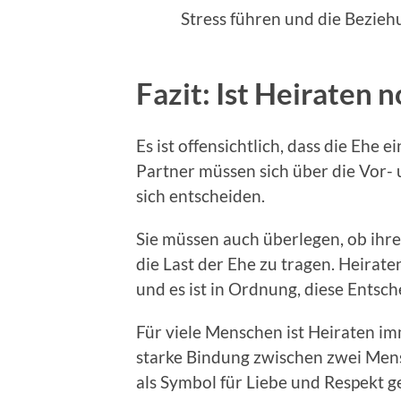
Stress führen und die Bezieh
Fazit: Ist Heiraten
Es ist offensichtlich, dass die Ehe 
Partner müssen sich über die Vor- 
sich entscheiden.
Sie müssen auch überlegen, ob ihr
die Last der Ehe zu tragen. Heiraten
und es ist in Ordnung, diese Entsch
Für viele Menschen ist Heiraten im
starke Bindung zwischen zwei Men
als Symbol für Liebe und Respekt 