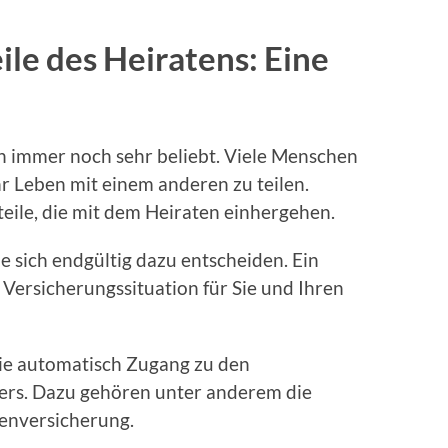
ile des Heiratens: Eine
ten immer noch sehr beliebt. Viele Menschen
hr Leben mit einem anderen zu teilen.
teile, die mit dem Heiraten einhergehen.
ie sich endgültig dazu entscheiden. Ein
e Versicherungssituation für Sie und Ihren
Sie automatisch Zugang zu den
ers. Dazu gehören unter anderem die
enversicherung.