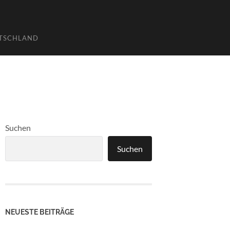
UTSCHLAND
Suchen
Suchen
NEUESTE BEITRÄGE