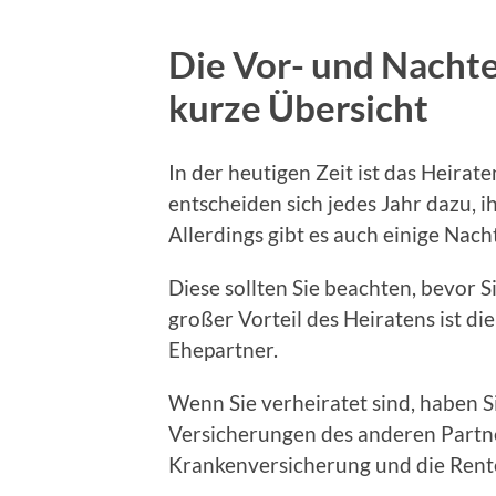
Die Vor- und Nachte
kurze Übersicht
In der heutigen Zeit ist das Heira
entscheiden sich jedes Jahr dazu, i
Allerdings gibt es auch einige Nach
Diese sollten Sie beachten, bevor S
großer Vorteil des Heiratens ist di
Ehepartner.
Wenn Sie verheiratet sind, haben 
Versicherungen des anderen Partn
Krankenversicherung und die Rent