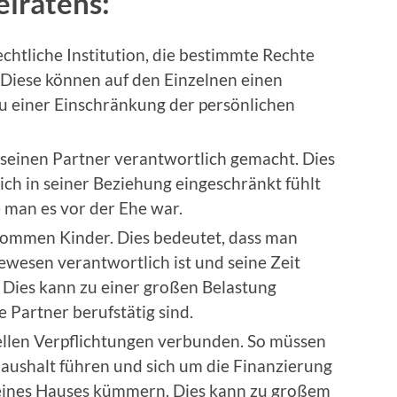
eiratens:
rechtliche Institution, die bestimmte Rechte
. Diese können auf den Einzelnen einen
 einer Einschränkung der persönlichen
r seinen Partner verantwortlich gemacht. Dies
ich in seiner Beziehung eingeschränkt fühlt
ie man es vor der Ehe war.
ekommen Kinder. Dies bedeutet, dass man
bewesen verantwortlich ist und seine Zeit
 Dies kann zu einer großen Belastung
 Partner berufstätig sind.
ziellen Verpflichtungen verbunden. So müssen
aushalt führen und sich um die Finanzierung
eines Hauses kümmern. Dies kann zu großem