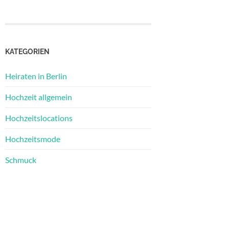
KATEGORIEN
Heiraten in Berlin
Hochzeit allgemein
Hochzeitslocations
Hochzeitsmode
Schmuck