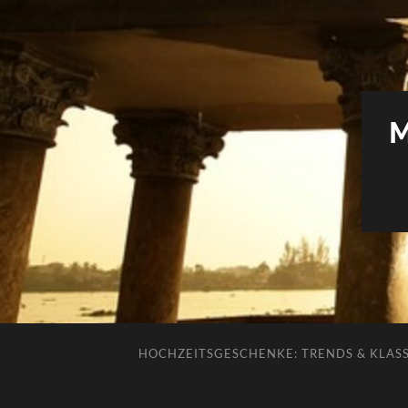
HOCHZEITSGESCHENKE: TRENDS & KLAS