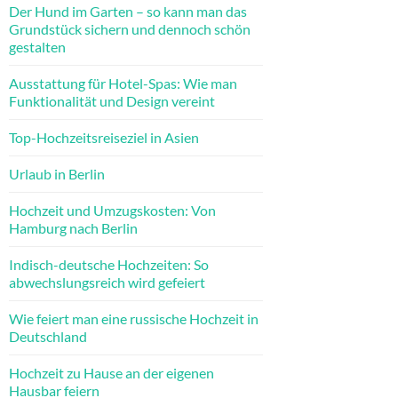
Der Hund im Garten – so kann man das
Grundstück sichern und dennoch schön
gestalten
Ausstattung für Hotel-Spas: Wie man
Funktionalität und Design vereint
Top-Hochzeitsreiseziel in Asien
Urlaub in Berlin
Hochzeit und Umzugskosten: Von
Hamburg nach Berlin
Indisch-deutsche Hochzeiten: So
abwechslungsreich wird gefeiert
Wie feiert man eine russische Hochzeit in
Deutschland
Hochzeit zu Hause an der eigenen
Hausbar feiern