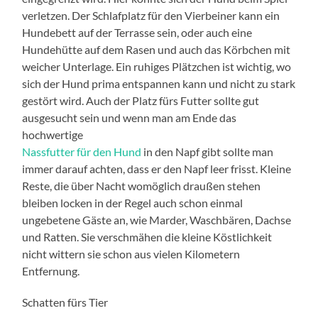
verletzen. Der Schlafplatz für den Vierbeiner kann ein
Hundebett auf der Terrasse sein, oder auch eine
Hundehütte auf dem Rasen und auch das Körbchen mit
weicher Unterlage. Ein ruhiges Plätzchen ist wichtig, wo
sich der Hund prima entspannen kann und nicht zu stark
gestört wird. Auch der Platz fürs Futter sollte gut
ausgesucht sein und wenn man am Ende das
hochwertige
Nassfutter für den Hund
in den Napf gibt sollte man
immer darauf achten, dass er den Napf leer frisst. Kleine
Reste, die über Nacht womöglich draußen stehen
bleiben locken in der Regel auch schon einmal
ungebetene Gäste an, wie Marder, Waschbären, Dachse
und Ratten. Sie verschmähen die kleine Köstlichkeit
nicht wittern sie schon aus vielen Kilometern
Entfernung.
Schatten fürs Tier