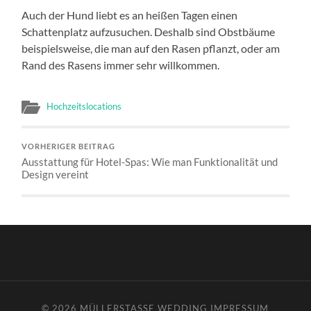
Auch der Hund liebt es an heißen Tagen einen
Schattenplatz aufzusuchen. Deshalb sind Obstbäume
beispielsweise, die man auf den Rasen pflanzt, oder am
Rand des Rasens immer sehr willkommen.
Hochzeitslocations
VORHERIGER BEITRAG
Ausstattung für Hotel-Spas: Wie man Funktionalität und
Design vereint
© 2026
MÜLLERSTASSE WEDDING
IMPRESSUM