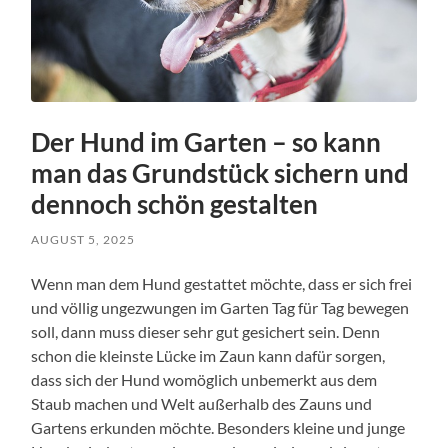
Der Hund im Garten – so kann
man das Grundstück sichern und
dennoch schön gestalten
AUGUST 5, 2025
Wenn man dem Hund gestattet möchte, dass er sich frei
und völlig ungezwungen im Garten Tag für Tag bewegen
soll, dann muss dieser sehr gut gesichert sein. Denn
schon die kleinste Lücke im Zaun kann dafür sorgen,
dass sich der Hund womöglich unbemerkt aus dem
Staub machen und Welt außerhalb des Zauns und
Gartens erkunden möchte. Besonders kleine und junge