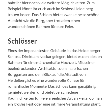
habt ihr hier noch viele weitere Möglichkeiten. Zum
Beispiel könnt ihr euch auch im Schloss Heidelberg
trauen lassen. Das Schloss bietet zwar keine so schöne
Aussicht wie die Burg, aber trotzdem einen
wunderschönen Rahmen für eure Feier.
Schlösser
Eines der imposantesten Gebäude ist das Heidelberger
Schloss. Direkt am Neckar gelegen, bietet es den idealen
Rahmen für eine märchenhafte Hochzeit. Mit seiner
beeindruckenden Architektur, dem malerischen
Burggarten und dem Blick auf die Altstadt von
Heidelberg ist es eine wundervolle Kulisse für
romantische Momente. Das Schloss kann ganzjährig
gemietet werden und bietet verschiedene
Räumlichkeiten für Feiern jeglicher Art an – egal ob man
ein großes Fest oder eine intimere Veranstaltung plant.