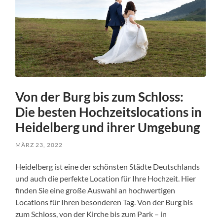
Von der Burg bis zum Schloss:
Die besten Hochzeitslocations in
Heidelberg und ihrer Umgebung
MÄRZ 23, 2022
Heidelberg ist eine der schönsten Städte Deutschlands
und auch die perfekte Location für Ihre Hochzeit. Hier
finden Sie eine große Auswahl an hochwertigen
Locations für Ihren besonderen Tag. Von der Burg bis
zum Schloss, von der Kirche bis zum Park – in