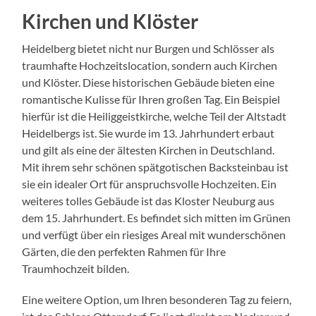
Kirchen und Klöster
Heidelberg bietet nicht nur Burgen und Schlösser als
traumhafte Hochzeitslocation, sondern auch Kirchen
und Klöster. Diese historischen Gebäude bieten eine
romantische Kulisse für Ihren großen Tag. Ein Beispiel
hierfür ist die Heiliggeistkirche, welche Teil der Altstadt
Heidelbergs ist. Sie wurde im 13. Jahrhundert erbaut
und gilt als eine der ältesten Kirchen in Deutschland.
Mit ihrem sehr schönen spätgotischen Backsteinbau ist
sie ein idealer Ort für anspruchsvolle Hochzeiten. Ein
weiteres tolles Gebäude ist das Kloster Neuburg aus
dem 15. Jahrhundert. Es befindet sich mitten im Grünen
und verfügt über ein riesiges Areal mit wunderschönen
Gärten, die den perfekten Rahmen für Ihre
Traumhochzeit bilden.
Eine weitere Option, um Ihren besonderen Tag zu feiern,