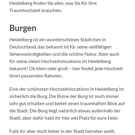
Heidelberg finden Sie alles, was Sie für Ihre
Traumhochzeit brauchen.
Burgen
Heidelberg ist ein wunderschönes Städtchen in
Deutschland, das bekannt ist für seine vielfältigen
Sehenswürdigkeiten und die schöne Natur. Aber auch
für seine vielen Hochzeitslocations ist Heidelberg
bekannt! Ob klein oder groß – hier findet jede Hochzeit
ihren passenden Rahmen.
Eine der schönsten Hochzeitslocations in Heidelberg ist
sicherlich die Burg. Die Ruine der Burg ist noch immer
sehr gut erhalten und bietet einen traumhaften Blick auf
die Stadt. Die Burg liegt natürlich etwas außerhalb der
Stadt, aber dafür habt ihr hier viel Platz für eure Feier.
Falls ihr aber doch lieber in der Stadt heiraten wollt,