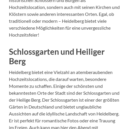
historischen Schlössern und Burgen als
Hochzeitslocation, sondern auch mit seinen Kirchen und
Klöstern sowie anderen interessanten Orten. Egal, ob
traditionell oder modern – Heidelberg bietet viele
verschiedene Möglichkeiten für eine unvergessliche
Hochzeitsfeier!
Schlossgarten und Heiliger
Berg
Heidelberg bietet eine Vielzahl an atemberaubenden
Hochzeitslocations, die darauf warten, besondere
Momente zu schaffen. Einige der schönsten und
bekanntesten Orte der Stadt sind der Schlossgarten und
der Heilige Berg. Der Schlossgarten ist einer der größten
Gärten in Deutschland und bietet unglaubliche
Aussichten auf die idyllische Landschaft von Heidelberg.
Er ist perfekt für romantische Fotos oder eine Trauung
im Freien. Auch kann man hier den Abend mit